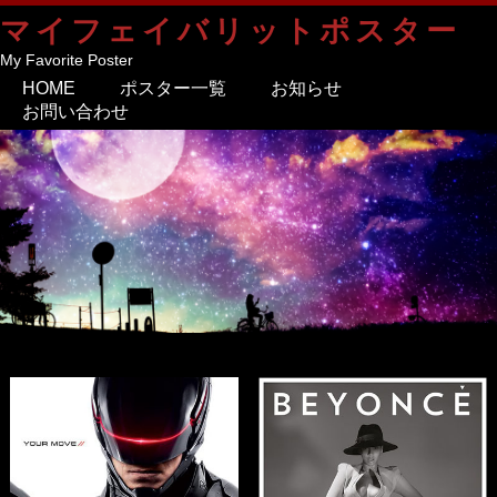
マイフェイバリットポスター
My Favorite Poster
HOME
ポスター一覧
お知らせ
お問い合わせ