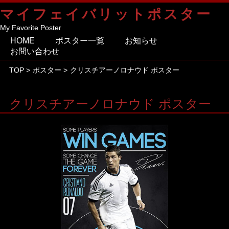
マイフェイバリットポスター
My Favorite Poster
HOME
ポスター一覧
お知らせ
お問い合わせ
TOP
>
ポスター
>
クリスチアーノロナウド ポスター
クリスチアーノロナウド ポスター