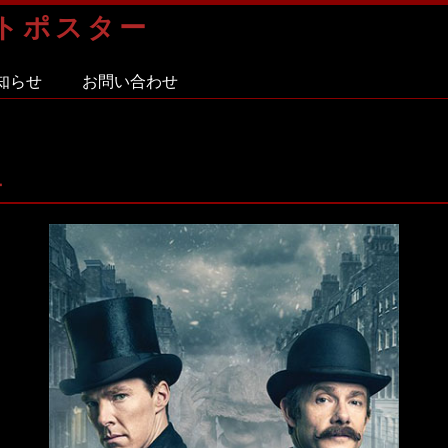
トポスター
知らせ
お問い合わせ
ー