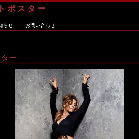
トポスター
知らせ
お問い合わせ
スター