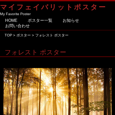
マイフェイバリットポスター
My Favorite Poster
HOME
ポスター一覧
お知らせ
お問い合わせ
TOP
>
ポスター
>
フォレスト ポスター
フォレスト ポスター