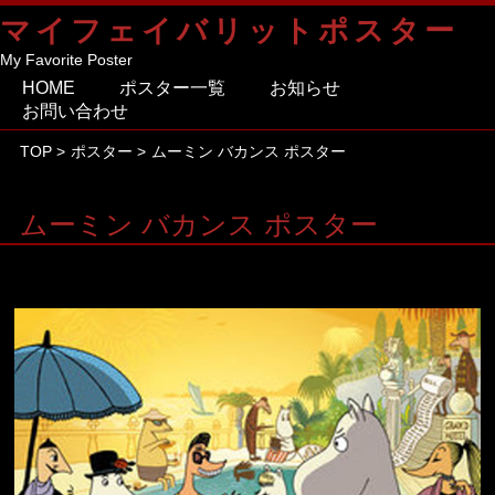
マイフェイバリットポスター
My Favorite Poster
HOME
ポスター一覧
お知らせ
お問い合わせ
TOP
>
ポスター
>
ムーミン バカンス ポスター
ムーミン バカンス ポスター