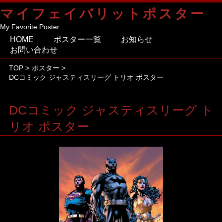
マイフェイバリットポスター
My Favorite Poster
HOME
ポスター一覧
お知らせ
お問い合わせ
TOP
>
ポスター
>
DCコミック ジャスティスリーグ トリオ ポスター
DCコミック ジャスティスリーグ ト
リオ ポスター