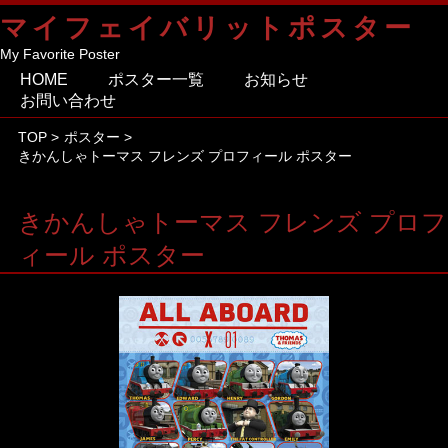
マイフェイバリットポスター
My Favorite Poster
HOME
ポスター一覧
お知らせ
お問い合わせ
TOP
>
ポスター
>
きかんしゃトーマス フレンズ プロフィール ポスター
きかんしゃトーマス フレンズ プロフ
ィール ポスター