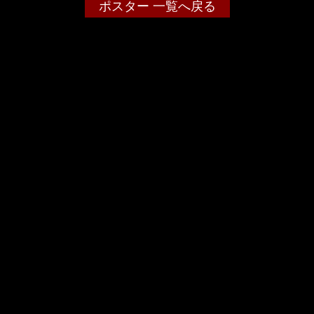
ポスター 一覧へ戻る