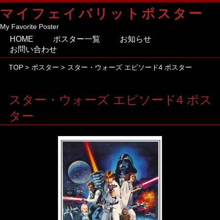
マイフェイバリットポスター
My Favorite Poster
HOME
ポスター一覧
お知らせ
お問い合わせ
TOP
>
ポスター
>
スター・ウォーズ エピソード4 ポスター
スター・ウォーズ エピソード4 ポス
ター